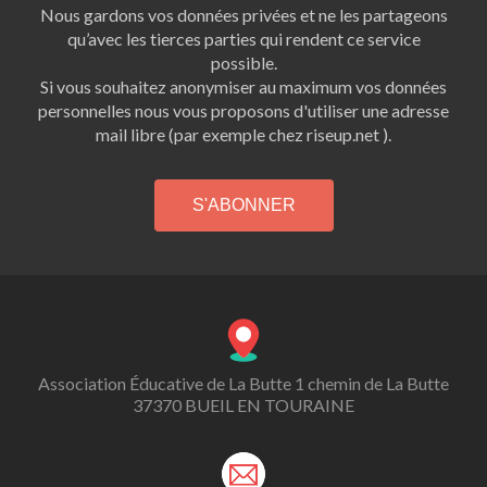
Nous gardons vos données privées et ne les partageons
qu’avec les tierces parties qui rendent ce service
possible.
Si vous souhaitez anonymiser au maximum vos données
personnelles nous vous proposons d'utiliser une adresse
mail libre (par exemple chez riseup.net ).
Association Éducative de La Butte 1 chemin de La Butte
37370 BUEIL EN TOURAINE