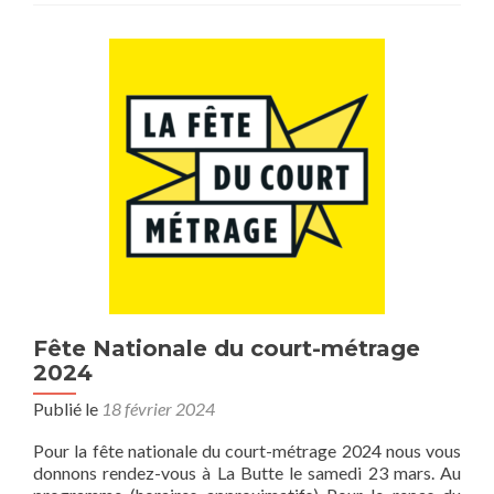
Fête Nationale du court-métrage
2024
Publié le
18 février 2024
Pour la fête nationale du court-métrage 2024 nous vous
donnons rendez-vous à La Butte le samedi 23 mars. Au