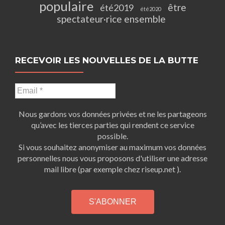
populaire
être
été2019
été2020
spectateur·rice ensemble
RECEVOIR LES NOUVELLES DE LA BUTTE
Nous gardons vos données privées et ne les partageons
qu’avec les tierces parties qui rendent ce service
possible.
Si vous souhaitez anonymiser au maximum vos données
personnelles nous vous proposons d'utiliser une adresse
mail libre (par exemple chez riseup.net ).