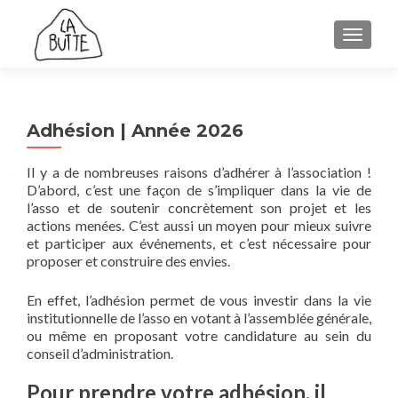
AFFICH
Adhésion | Année 2026
Il y a de nombreuses raisons d’adhérer à l’association !
D’abord, c’est une façon de s’impliquer dans la vie de
l’asso et de soutenir concrètement son projet et les
actions menées. C’est aussi un moyen pour mieux suivre
et participer aux événements, et c’est nécessaire pour
proposer et construire des envies.
En effet, l’adhésion permet de vous investir dans la vie
institutionnelle de l’asso en votant à l’assemblée générale,
ou même en proposant votre candidature au sein du
conseil d’administration.
Pour prendre votre adhésion, il