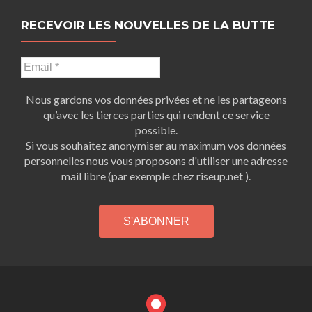
RECEVOIR LES NOUVELLES DE LA BUTTE
Nous gardons vos données privées et ne les partageons
qu’avec les tierces parties qui rendent ce service
possible.
Si vous souhaitez anonymiser au maximum vos données
personnelles nous vous proposons d'utiliser une adresse
mail libre (par exemple chez riseup.net ).