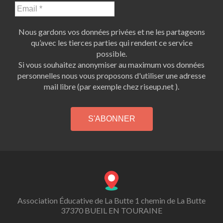
Nous gardons vos données privées et ne les partageons
qu’avec les tierces parties qui rendent ce service
possible.
Si vous souhaitez anonymiser au maximum vos données
personnelles nous vous proposons d'utiliser une adresse
mail libre (par exemple chez riseup.net ).
Association Éducative de La Butte 1 chemin de La Butte
37370 BUEIL EN TOURAINE