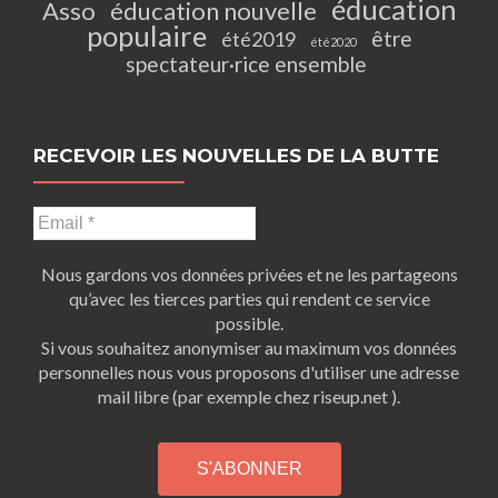
éducation
Asso
éducation nouvelle
populaire
être
été2019
été2020
spectateur·rice ensemble
RECEVOIR LES NOUVELLES DE LA BUTTE
Nous gardons vos données privées et ne les partageons
qu’avec les tierces parties qui rendent ce service
possible.
Si vous souhaitez anonymiser au maximum vos données
personnelles nous vous proposons d'utiliser une adresse
mail libre (par exemple chez riseup.net ).