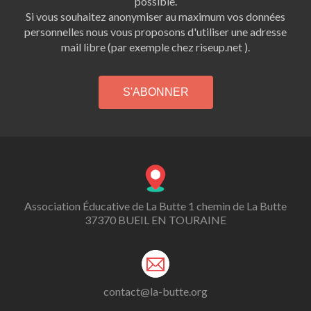
possible.
Si vous souhaitez anonymiser au maximum vos données
personnelles nous vous proposons d'utiliser une adresse
mail libre (par exemple chez riseup.net ).
Association Éducative de La Butte 1 chemin de La Butte
37370 BUEIL EN TOURAINE
contact@la-butte.org