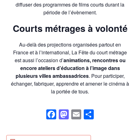
diffuser des programmes de films courts durant la
période de l’évènement.
Courts métrages à volonté
Au-delà des projections organisées partout en
France et à l’international, La Fête du court métrage
est aussi l’occasion d’
animations, rencontres ou
encore ateliers d’éducation à l’image dans
plusieurs villes ambassadrices
. Pour participer,
échanger, fabriquer, apprendre et amener le cinéma à
la portée de tous.
Facebook
Mastodon
Email
Partager