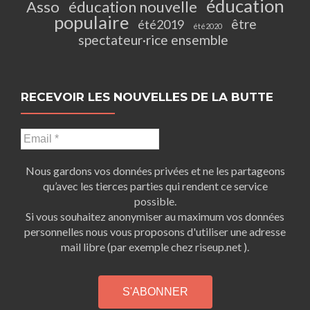
éducation
Asso
éducation nouvelle
populaire
être
été2019
été2020
spectateur·rice ensemble
RECEVOIR LES NOUVELLES DE LA BUTTE
Nous gardons vos données privées et ne les partageons
qu’avec les tierces parties qui rendent ce service
possible.
Si vous souhaitez anonymiser au maximum vos données
personnelles nous vous proposons d'utiliser une adresse
mail libre (par exemple chez riseup.net ).