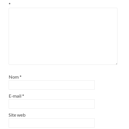
*
Nom
*
E-mail
*
Site web