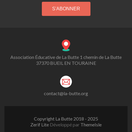
Association Éducative de La Butte 1 chemin de La Butte
37370 BUEIL EN TOURAINE
contact@la-butte.org
Copyright La Butte 2018 - 2025
Zerif Lite
Développé par
ThemeIsle