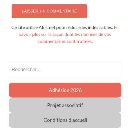
Ce site utilise Akismet pour réduire les indésirables.
En
savoir plus sur la façon dont les données de vos
commentaires sont traitées
.
Recherch
Adhésion 2026
Projet associatif
Conditions d'accueil