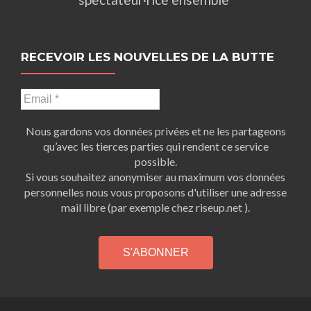
RECEVOIR LES NOUVELLES DE LA BUTTE
Nous gardons vos données privées et ne les partageons
qu’avec les tierces parties qui rendent ce service
possible.
Si vous souhaitez anonymiser au maximum vos données
personnelles nous vous proposons d'utiliser une adresse
mail libre (par exemple chez riseup.net ).