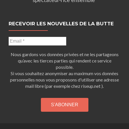
RECEVOIR LES NOUVELLES DE LA BUTTE
Nous gardons vos données privées et ne les partageons
qu’avec les tierces parties qui rendent ce service
possible.
Si vous souhaitez anonymiser au maximum vos données
personnelles nous vous proposons d'utiliser une adresse
mail libre (par exemple chez riseup.net ).