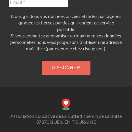
Nous gardons vos données privées et ne les partageons
qu’avec les tierces parties qui rendent ce service
possible.
Si vous souhaitez anonymiser au maximum vos données
personnelles nous vous proposons d'utiliser une adresse
mail libre (par exemple chez riseup.net ).
Association Éducative de La Butte 1 chemin de La Butte
37370 BUEIL EN TOURAINE