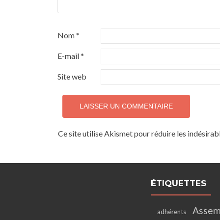
Nom
*
E-mail
*
Site web
Ce site utilise Akismet pour réduire les indésirab
ÉTIQUETTES
Assem
adhérents