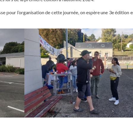
e pour l’organisation de cette journée, on espère une 3e édition 