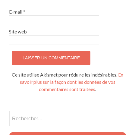
E-mail
*
Site web
Ce site utilise Akismet pour réduire les indésirables.
En
savoir plus sur la façon dont les données de vos
commentaires sont traitées
.
Recherch