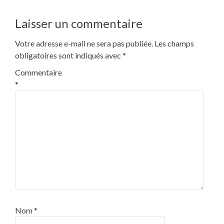
l’article
Laisser un commentaire
Votre adresse e-mail ne sera pas publiée.
Les champs
obligatoires sont indiqués avec
*
Commentaire
*
Nom
*