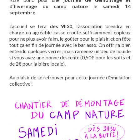
d’hivernage du camp nature
le
samedi 14
septembre.
L’accueil se fera
dès 9h30
, l’association prendra en
charge un agréable casse croute suffisamment copieux
pour ne plus avoir faim, le goûter pour le plaisir, et on fête
tout ça en fin de journée avec le bar asso. On offrira bien
entendu quelques verres, mais ramenez un peu de liquide
si vous avez une bonne descente (0,50€ pour les softs et
de 2€ pour la bière locale).
Au plaisir de se retrouver pour cette journée d’émulation
collective !