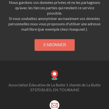
Nous gardons vos données privées et ne les partageons
qu’avec les tierces parties qui rendent ce service
possible.
Si vous souhaitez anonymiser au maximum vos données
personnelles nous vous proposons d'utiliser une adresse
mail libre (par exemple chez riseup.net ).
Association Éducative de La Butte 1 chemin de La Butte
37370 BUEIL EN TOURAINE