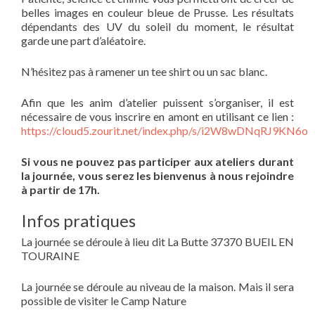
belles images en couleur bleue de Prusse. Les résultats
dépendants des UV du soleil du moment, le résultat
garde une part d’aléatoire.
N’hésitez pas à ramener un tee shirt ou un sac blanc.
Afin que les anim d’atelier puissent s’organiser, il est
nécessaire de vous inscrire en amont en utilisant ce lien :
https://cloud5.zourit.net/index.php/s/i2W8wDNqRJ9KN6o
Si vous ne pouvez pas participer aux ateliers durant
la journée, vous serez les bienvenus à nous rejoindre
à partir de 17h.
Infos pratiques
La journée se déroule à lieu dit La Butte 37370 BUEIL EN
TOURAINE
La journée se déroule au niveau de la maison. Mais il sera
possible de visiter le Camp Nature