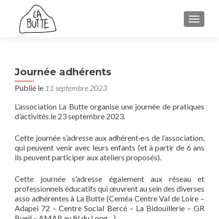
AFFICH
Journée adhérents
Publié le
11 septembre 2023
L’association La Butte organise une journée de pratiques
d’activités le 23 septembre 2023.
Cette journée s’adresse aux adhérent·e·s de l’association,
qui peuvent venir avec leurs enfants (et à partir de 6 ans
ils peuvent participer aux ateliers proposés).
Cette journée s’adresse également aux réseau et
professionnels éducatifs qui œuvrent au sein des diverses
asso adhérentes à La Butte (Ceméa Centre Val de Loire –
Adapei 72 – Centre Social Bercé – La Bidouillerie – GR
Bueil – AMAP au fil du Long…)