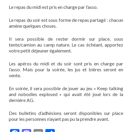
Le repas du midi est pris en charge par l’asso.
Le repas du soir est sous forme de repas partagé : chacun
amène quelques choses.
Il sera possible de rester dormir sur place, sous
tente/camion au camp nature. Le cas échéant, apportez
votre petit déjeuner également.
Les apéros du midi et du soir sont pris en charge par
l’asso. Mais pour la soirée, les jus et bières seront en
vente.
En soirée, il sera possible de jouer au jeu « Keep talking
and nobodies explosed » qui avait été joué lors de la
dernière AG.
Des bulletins d’adhésions seront disponibles sur place
pour les personnes n’ayant pas pu la prendre avant.