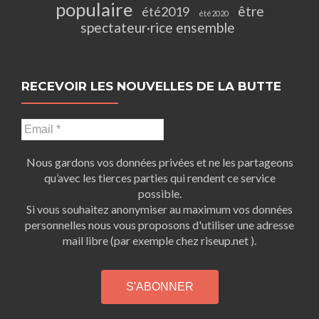
populaire
être
été2019
été2020
spectateur·rice ensemble
RECEVOIR LES NOUVELLES DE LA BUTTE
Nous gardons vos données privées et ne les partageons
qu’avec les tierces parties qui rendent ce service
possible.
Si vous souhaitez anonymiser au maximum vos données
personnelles nous vous proposons d'utiliser une adresse
mail libre (par exemple chez riseup.net ).