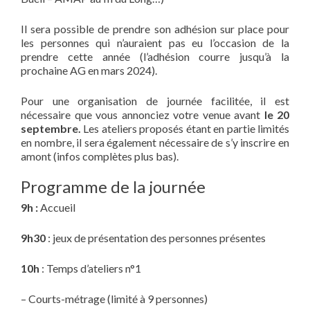
Il sera possible de prendre son adhésion sur place pour
les personnes qui n’auraient pas eu l’occasion de la
prendre cette année (l’adhésion courre jusqu’à la
prochaine AG en mars 2024).
Pour une organisation de journée facilitée, il est
nécessaire que vous annonciez votre venue avant
le 20
s
e
ptembre.
Les ateliers proposés étant en partie limités
en nombre, il sera également nécessaire de s’y inscrire en
amont (infos complètes plus bas).
Programme de la journée
9h :
Accueil
9h30
: jeux de présentation des personnes présentes
10h
: Temps d’ateliers n°1
– Courts-métrage (limité à 9 personnes)