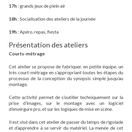
17h
: grands jeux de plein air
18h
: Socialisation des ateliers de la journée
19h
: Apéro, repas, fiesta
Présentation des ateliers
Courts-métrage
Cet atelier se propose de fabriquer, en petite équipe, un
très court-métrage en s’appropriant toutes les étapes du
processus de la conception du synopsis simple jusqu’au
montage.
Cette activité permet de s’outiller techniquement sur la
prise d’images, sur le montage avec un logiciel
d’envergure pro, et sur les logiques de mise en scène.
Il est visé dans cet atelier de passer du temps de rigolade
et d’apprendre à se servir du matériel. La menée de cet