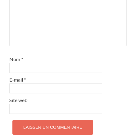
Nom
*
E-mail
*
Site web