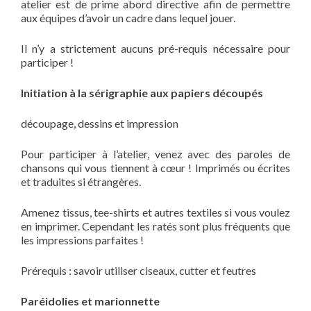
atelier est de prime abord directive afin de permettre
aux équipes d’avoir un cadre dans lequel jouer.
Il n’y a strictement aucuns pré-requis nécessaire pour
participer !
Initiation à la sérigraphie aux papiers découpés
découpage, dessins et impression
Pour participer à l’atelier, venez avec des paroles de
chansons qui vous tiennent à cœur ! Imprimés ou écrites
et traduites si étrangères.
Amenez tissus, tee-shirts et autres textiles si vous voulez
en imprimer. Cependant les ratés sont plus fréquents que
les impressions parfaites !
Prérequis : savoir utiliser ciseaux, cutter et feutres
Paréidolies et marionnette