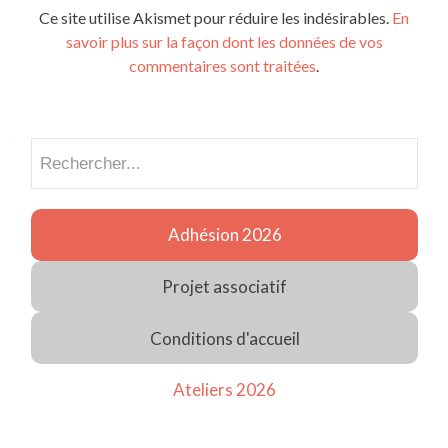
Ce site utilise Akismet pour réduire les indésirables.
En
savoir plus sur la façon dont les données de vos
commentaires sont traitées
.
Recherch
Adhésion 2026
Projet associatif
Conditions d'accueil
Ateliers 2026