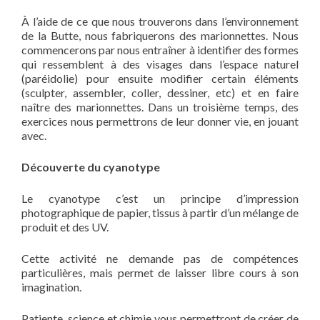
À l’aide de ce que nous trouverons dans l’environnement
de la Butte, nous fabriquerons des marionnettes. Nous
commencerons par nous entraîner à identifier des formes
qui ressemblent à des visages dans l’espace naturel
(paréidolie) pour ensuite modifier certain éléments
(sculpter, assembler, coller, dessiner, etc) et en faire
naître des marionnettes. Dans un troisième temps, des
exercices nous permettrons de leur donner vie, en jouant
avec.
Découverte du cyanotype
Le cyanotype c’est un principe d’impression
photographique de papier, tissus à partir d’un mélange de
produit et des UV.
Cette activité ne demande pas de compétences
particulières, mais permet de laisser libre cours à son
imagination.
Patiente, science et chimie vous permettront de créer de