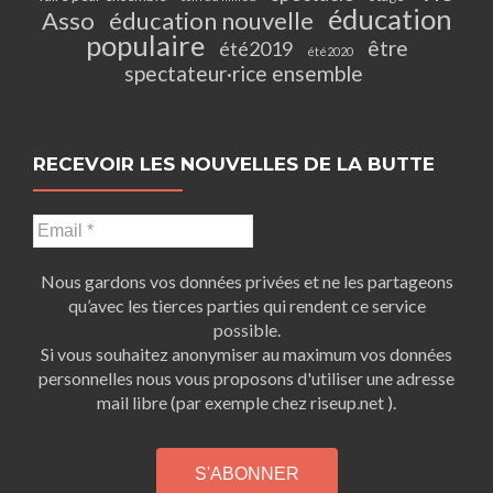
éducation
Asso
éducation nouvelle
populaire
être
été2019
été2020
spectateur·rice ensemble
RECEVOIR LES NOUVELLES DE LA BUTTE
Nous gardons vos données privées et ne les partageons
qu’avec les tierces parties qui rendent ce service
possible.
Si vous souhaitez anonymiser au maximum vos données
personnelles nous vous proposons d'utiliser une adresse
mail libre (par exemple chez riseup.net ).