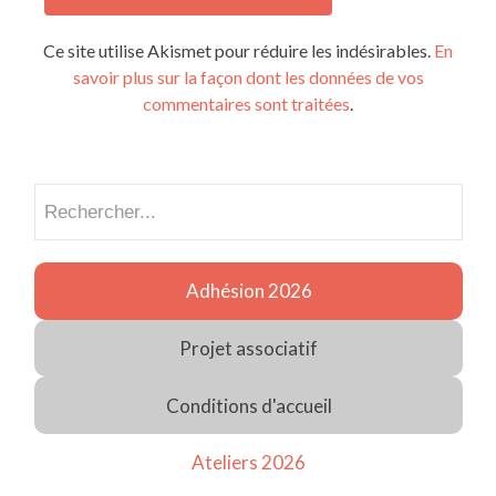
Ce site utilise Akismet pour réduire les indésirables.
En
savoir plus sur la façon dont les données de vos
commentaires sont traitées
.
Recherch
Adhésion 2026
Projet associatif
Conditions d'accueil
Ateliers 2026