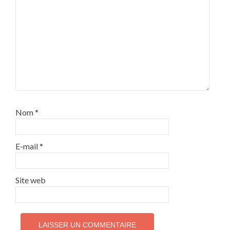
Nom
*
E-mail
*
Site web