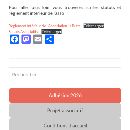
Pour aller plus loin, vous trouverez ici les statuts et
règlement intérieur de l’asso
Règlement Intérieur de l’Association La Butte
Télécharger
Statuts Associatifs
Télécharger
Facebook
Mastodon
Email
Partager
Recherch
Adhésion 2026
Projet associatif
Conditions d'accueil