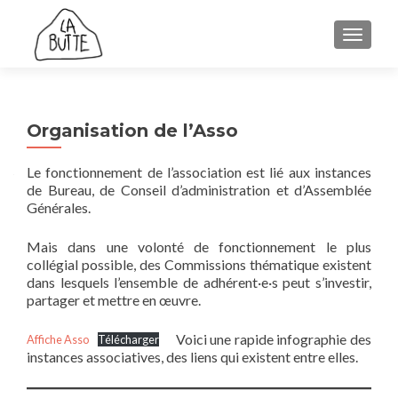
AFFICH
Organisation de l’Asso
Le fonctionnement de l’association est lié aux instances
de Bureau, de Conseil d’administration et d’Assemblée
Générales.
Mais dans une volonté de fonctionnement le plus
collégial possible, des Commissions thématique existent
dans lesquels l’ensemble de adhérent·e·s peut s’investir,
partager et mettre en œuvre.
Voici une rapide infographie des
Affiche Asso
Télécharger
instances associatives, des liens qui existent entre elles.