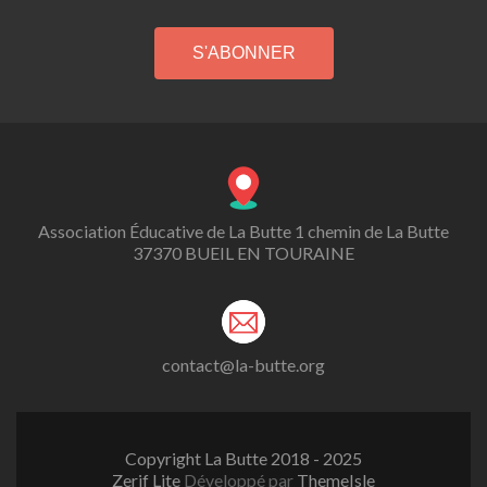
Association Éducative de La Butte 1 chemin de La Butte
37370 BUEIL EN TOURAINE
contact@la-butte.org
Copyright La Butte 2018 - 2025
Zerif Lite
Développé par
ThemeIsle