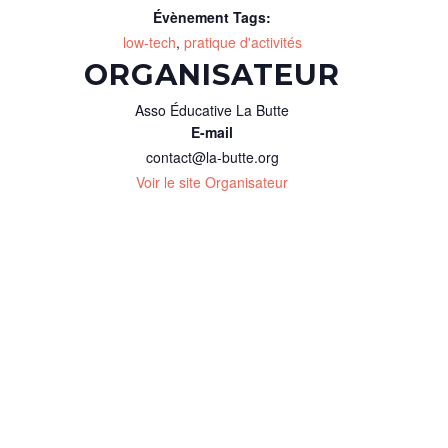
Évènement Tags:
low-tech
,
pratique d'activités
ORGANISATEUR
Asso Éducative La Butte
E-mail
contact@la-butte.org
Voir le site Organisateur