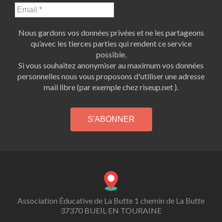
Nous gardons vos données privées et ne les partageons
qu’avec les tierces parties qui rendent ce service
possible.
Si vous souhaitez anonymiser au maximum vos données
personnelles nous vous proposons d'utiliser une adresse
mail libre (par exemple chez riseup.net ).
Association Éducative de La Butte 1 chemin de La Butte
37370 BUEIL EN TOURAINE