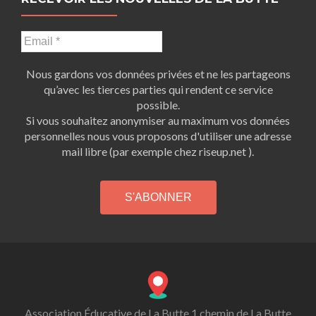
Nous gardons vos données privées et ne les partageons
qu’avec les tierces parties qui rendent ce service
possible.
Si vous souhaitez anonymiser au maximum vos données
personnelles nous vous proposons d'utiliser une adresse
mail libre (par exemple chez riseup.net ).
Association Éducative de La Butte 1 chemin de La Butte