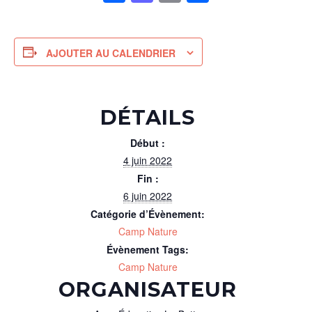
AJOUTER AU CALENDRIER
DÉTAILS
Début :
4 juin 2022
Fin :
6 juin 2022
Catégorie d’Évènement:
Camp Nature
Évènement Tags:
Camp Nature
ORGANISATEUR