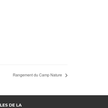
Rangement du Camp Nature
LES DE LA