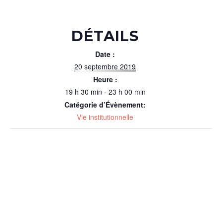
DÉTAILS
Date :
20 septembre 2019
Heure :
19 h 30 min - 23 h 00 min
Catégorie d’Évènement:
Vie institutionnelle