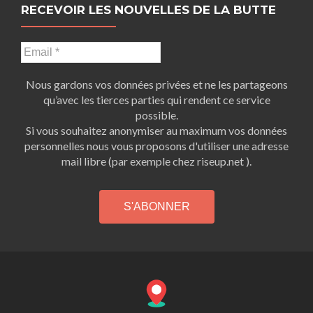
RECEVOIR LES NOUVELLES DE LA BUTTE
Nous gardons vos données privées et ne les partageons
qu’avec les tierces parties qui rendent ce service
possible.
Si vous souhaitez anonymiser au maximum vos données
personnelles nous vous proposons d'utiliser une adresse
mail libre (par exemple chez riseup.net ).