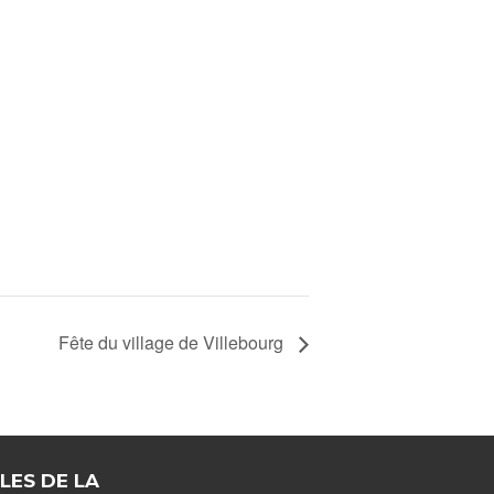
Fête du village de Villebourg
LES DE LA