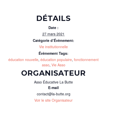
DÉTAILS
Date :
27 mars 2021
Catégorie d’Évènement:
Vie institutionnelle
Évènement Tags:
éducation nouvelle
,
éducation populaire
,
fonctionnement
asso
,
Vie Asso
ORGANISATEUR
Asso Éducative La Butte
E-mail
contact@la-butte.org
Voir le site Organisateur