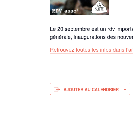
Le 20 septembre est un rdv importa
générale, inaugurations des nouveau
Retrouvez toutes les infos dans l’ar
AJOUTER AU CALENDRIER