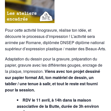
Pour cette activité linogravure, réalise ton idée, et
découvre le processus d’impression ! L’activité sera
animée par Romane, diplômée DNSEP diplôme national
supérieur d’expression plastique / master des Beaux-Arts.
Adaptation du dessin pour la gravure, préparation du
papier, gravure avec les différentes gouges, encrage de
la plaque, impression.
Viens avec ton projet dessiné
sur papier format A6, ton matériel de dessin, un
tablier / une tenue à salir, et tout le reste est fourni
pour la session.
RDV le 11 avril, à 14h dans la maison
associative de la Butte, durée de 3h environ