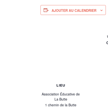
AJOUTER AU CALENDRIER
LIEU
Association Éducative de
La Butte
1 chemin de la Butte